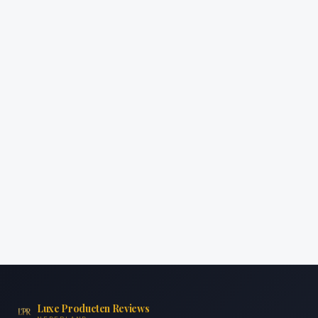
Luxe Producten Reviews