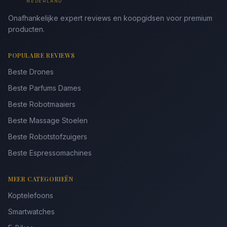
NEDERLAND
Onafhankelijke expert reviews en koopgidsen voor premium
producten.
POPULAIRE REVIEWS
Beste Drones
Beste Parfums Dames
Beste Robotmaaiers
Beste Massage Stoelen
Beste Robotstofzuigers
Beste Espressomachines
MEER CATEGORIEËN
Koptelefoons
Smartwatches