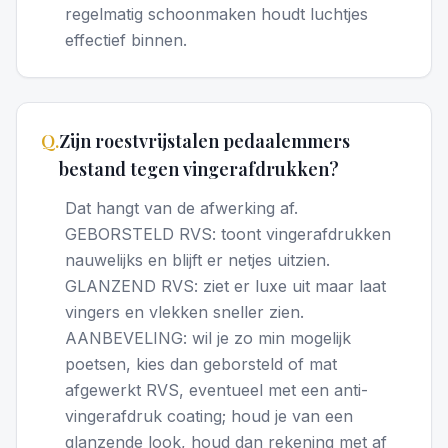
regelmatig schoonmaken houdt luchtjes
effectief binnen.
Q.
Zijn roestvrijstalen pedaalemmers
bestand tegen vingerafdrukken?
Dat hangt van de afwerking af.
GEBORSTELD RVS: toont vingerafdrukken
nauwelijks en blijft er netjes uitzien.
GLANZEND RVS: ziet er luxe uit maar laat
vingers en vlekken sneller zien.
AANBEVELING: wil je zo min mogelijk
poetsen, kies dan geborsteld of mat
afgewerkt RVS, eventueel met een anti-
vingerafdruk coating; houd je van een
glanzende look, houd dan rekening met af