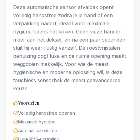
Deze automatische sensor afvalbak opent
volledig handsfree zodra je je hand of een
verpakking nadert, ideaal voor maximale
hygiëne tijdens het koken. Geen vieze handen
meer aan het deksel, en na een paar seconden
sluit hij weer rustig vanzelf. De roestvrijstalen
behuizing oogt luxe en de ruime opening maakt
weggooien makkelijk. Voor wie de meest
hygiënische en moderne oplossing wil, is deze
touchless sensorbak de meest geavanceerde
keuze.
Voordelen
Volledig handsfree openen
Maximale hygiëne
Automatisch sluiten
Luxe RVS-uitstraling