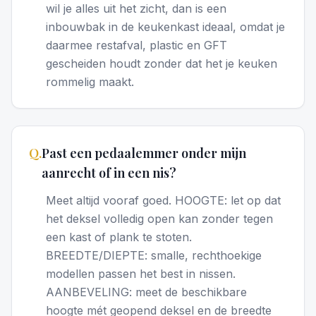
wil je alles uit het zicht, dan is een
inbouwbak in de keukenkast ideaal, omdat je
daarmee restafval, plastic en GFT
gescheiden houdt zonder dat het je keuken
rommelig maakt.
Q.
Past een pedaalemmer onder mijn
aanrecht of in een nis?
Meet altijd vooraf goed. HOOGTE: let op dat
het deksel volledig open kan zonder tegen
een kast of plank te stoten.
BREEDTE/DIEPTE: smalle, rechthoekige
modellen passen het best in nissen.
AANBEVELING: meet de beschikbare
hoogte mét geopend deksel en de breedte