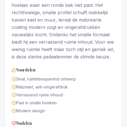
hoekjes waar een ronde bak niet past. Het
rechthoekige, smalle profiel schuift makkelijk
tussen kast en muur, terwijl de matzwarte
coating modern oogt en vingerafdrukken
nauwelijks toont. Ondanks het smalle formaat
biedt hij een verrassend ruime inhoud. Voor wie
weinig ruimte heeft maar toch stijl en gemak wil,
is deze slanke pedaalemmer de slimste keuze.
Voordelen
Smal, ruimtebesparend ontwerp
Matzwart, anti-vingerafdruk
Verrassend ruime inhoud
Past in smalle hoeken
Modern design
Nadelen