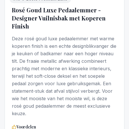
Rosé Goud Luxe Pedaalemmer -
Designer Vuilnisbak met Koperen
Finish
Deze rosé goud luxe pedaalemmer met warme
koperen finish is een echte designblikvanger die
je keuken of badkamer naar een hoger niveau
tilt. De fraaie metallic afwerking combineert
prachtig met moderne en klassieke interieurs,
terwijl het soft-close deksel en het soepele
pedaal zorgen voor luxe gebruiksgemak. Een
statement-stuk dat afval stijlvol verbergt. Voor
wie het mooiste van het mooiste wil, is deze
rosé goud pedaalemmer de meest exclusieve
keuze.
Voordelen