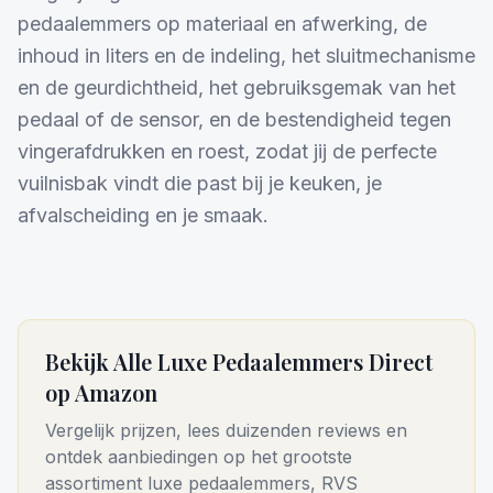
pedaalemmers op materiaal en afwerking, de
inhoud in liters en de indeling, het sluitmechanisme
en de geurdichtheid, het gebruiksgemak van het
pedaal of de sensor, en de bestendigheid tegen
vingerafdrukken en roest, zodat jij de perfecte
vuilnisbak vindt die past bij je keuken, je
afvalscheiding en je smaak.
Bekijk Alle Luxe Pedaalemmers Direct
op Amazon
Vergelijk prijzen, lees duizenden reviews en
ontdek aanbiedingen op het grootste
assortiment luxe pedaalemmers, RVS