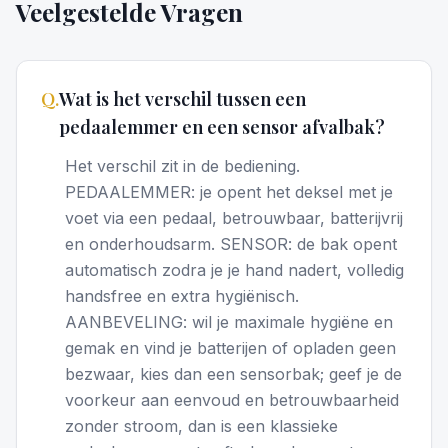
Veelgestelde Vragen
Q.
Wat is het verschil tussen een
pedaalemmer en een sensor afvalbak?
Het verschil zit in de bediening.
PEDAALEMMER: je opent het deksel met je
voet via een pedaal, betrouwbaar, batterijvrij
en onderhoudsarm. SENSOR: de bak opent
automatisch zodra je je hand nadert, volledig
handsfree en extra hygiënisch.
AANBEVELING: wil je maximale hygiëne en
gemak en vind je batterijen of opladen geen
bezwaar, kies dan een sensorbak; geef je de
voorkeur aan eenvoud en betrouwbaarheid
zonder stroom, dan is een klassieke