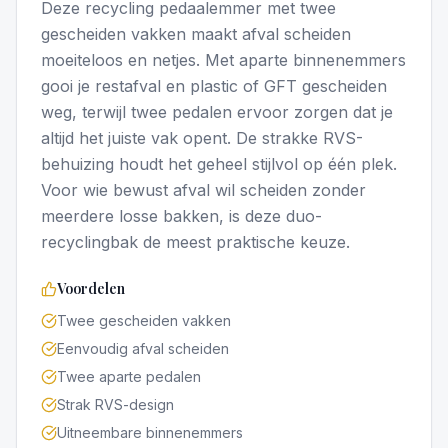
Deze recycling pedaalemmer met twee
gescheiden vakken maakt afval scheiden
moeiteloos en netjes. Met aparte binnenemmers
gooi je restafval en plastic of GFT gescheiden
weg, terwijl twee pedalen ervoor zorgen dat je
altijd het juiste vak opent. De strakke RVS-
behuizing houdt het geheel stijlvol op één plek.
Voor wie bewust afval wil scheiden zonder
meerdere losse bakken, is deze duo-
recyclingbak de meest praktische keuze.
Voordelen
Twee gescheiden vakken
Eenvoudig afval scheiden
Twee aparte pedalen
Strak RVS-design
Uitneembare binnenemmers