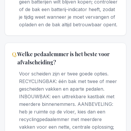
geen batterijen wilt blijven kopen; controleer
of de bak een batterij-indicator heeft, zodat
je tijdig weet wanneer je moet vervangen of
opladen en de bak altijd betrouwbaar opent.
Q.
Welke pedaalemmer is het beste voor
afvalscheiding?
Voor scheiden zijn er twee goede opties.
RECYCLINGBAK: één bak met twee of meer
gescheiden vakken en aparte pedalen.
INBOUWBAK: een uittrekbare kastbak met
meerdere binnenemmers. AANBEVELING:
heb je ruimte op de vloer, kies dan een
recyclingpedaalemmer met meerdere
vakken voor een nette, centrale oplossing;