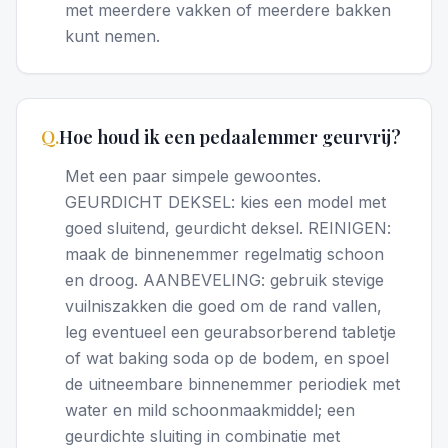
met meerdere vakken of meerdere bakken
kunt nemen.
Q.
Hoe houd ik een pedaalemmer geurvrij?
Met een paar simpele gewoontes.
GEURDICHT DEKSEL: kies een model met
goed sluitend, geurdicht deksel. REINIGEN:
maak de binnenemmer regelmatig schoon
en droog. AANBEVELING: gebruik stevige
vuilniszakken die goed om de rand vallen,
leg eventueel een geurabsorberend tabletje
of wat baking soda op de bodem, en spoel
de uitneembare binnenemmer periodiek met
water en mild schoonmaakmiddel; een
geurdichte sluiting in combinatie met