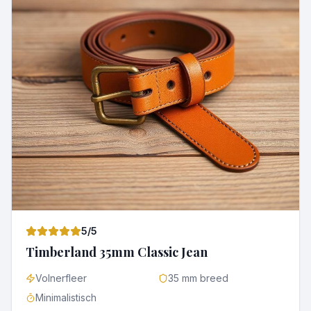
5
/5
Timberland 35mm Classic Jean
Volnerfleer
35 mm breed
Minimalistisch