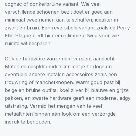
cognac of donkerbruine variant. Wie veel
verschillende schoenen bezit doet er goed aan
minimaal twee riemen aan te schaffen, idealiter in
zwart en bruin. Een reversibele variant zoals de Perry
Ellis Plaque biedt hier een slimme uitweg voor wie
ruimte wil besparen.
Ook de hardware van je riem verdient aandacht.
Match de gespkleur idealiter met je horloge en
eventuele andere metalen accessoires zoals een
trouwring of manchetknopen. Warm goud past bij
beige en bruine outfits, koel zilver bij blauwe en grijze
pakken, en zwarte hardware geeft een moderne, edgy
uitstraling. Vermijd het mengen van te veel
metaaltinten binnen één look om een verzorgde
indruk te behouden.