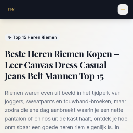
✨ Top 15 Heren Riemen
Beste Heren Riemen Kopen –
Leer Canvas Dress Casual
Jeans Belt Mannen Top 15
Riemen waren even uit beeld in het tijdperk van
joggers, sweatpants en touwband-broeken, maar
zodra die ene dag aanbreekt waarin je een nette
pantalon of chinos uit de kast haalt, ontdek je hoe
onmisbaar een goede heren riem eigenlijk is. In