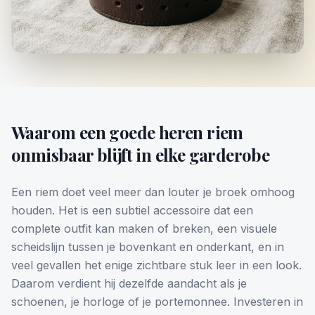
Waarom een goede heren riem
onmisbaar blijft in elke garderobe
Een riem doet veel meer dan louter je broek omhoog
houden. Het is een subtiel accessoire dat een
complete outfit kan maken of breken, een visuele
scheidslijn tussen je bovenkant en onderkant, en in
veel gevallen het enige zichtbare stuk leer in een look.
Daarom verdient hij dezelfde aandacht als je
schoenen, je horloge of je portemonnee. Investeren in