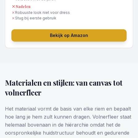
Nadelen
Robuuste look niet voor dress
Stug bij eerste gebruik
Bekijk op Amazon
Materialen en stijlen: van canvas tot
volnerfleer
Het materiaal vormt de basis van elke riem en bepaalt
hoe lang je hem zult kunnen dragen. Volnerfleer staat
helemaal bovenaan in de hiërarchie omdat het de
oorspronkelijke huidstructuur behoudt en gedurende