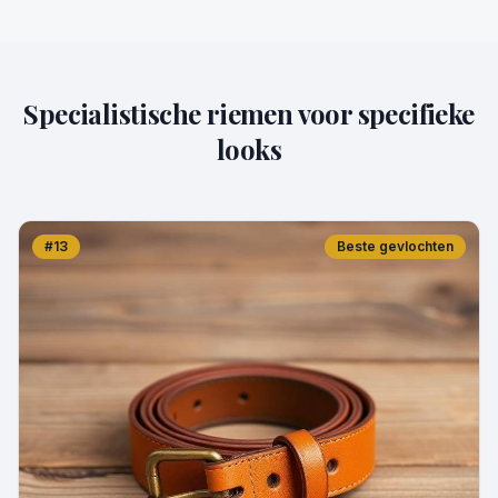
Specialistische riemen voor specifieke
looks
#
13
Beste gevlochten