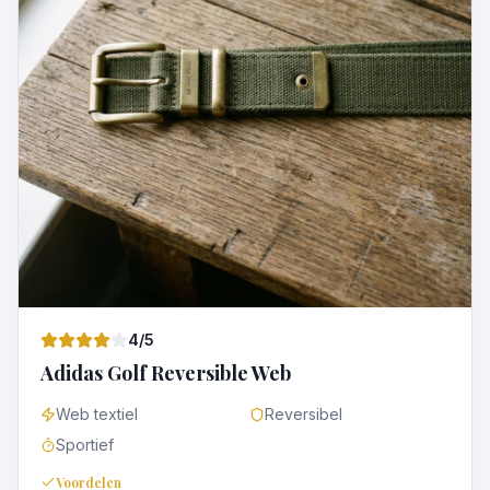
4
/5
Adidas Golf Reversible Web
Web textiel
Reversibel
Sportief
Voordelen