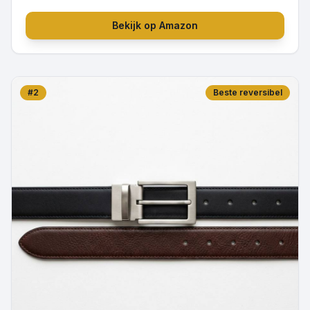
Bekijk op Amazon
#
2
Beste reversibel