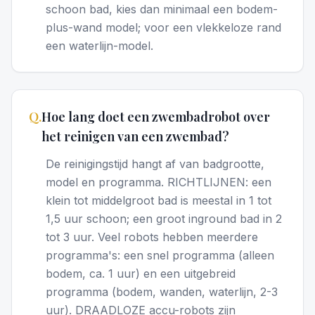
schoon bad, kies dan minimaal een bodem-
plus-wand model; voor een vlekkeloze rand
een waterlijn-model.
Q.
Hoe lang doet een zwembadrobot over
het reinigen van een zwembad?
De reinigingstijd hangt af van badgrootte,
model en programma. RICHTLIJNEN: een
klein tot middelgroot bad is meestal in 1 tot
1,5 uur schoon; een groot inground bad in 2
tot 3 uur. Veel robots hebben meerdere
programma's: een snel programma (alleen
bodem, ca. 1 uur) en een uitgebreid
programma (bodem, wanden, waterlijn, 2-3
uur). DRAADLOZE accu-robots zijn