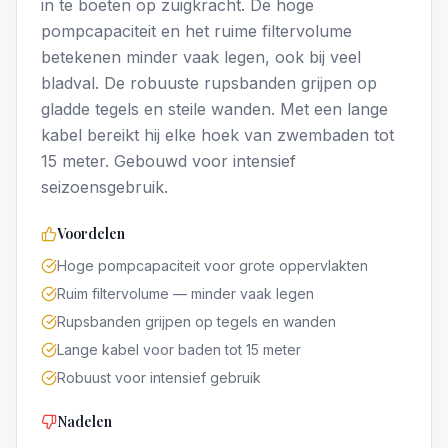
in te boeten op zuigkracht. De hoge
pompcapaciteit en het ruime filtervolume
betekenen minder vaak legen, ook bij veel
bladval. De robuuste rupsbanden grijpen op
gladde tegels en steile wanden. Met een lange
kabel bereikt hij elke hoek van zwembaden tot
15 meter. Gebouwd voor intensief
seizoensgebruik.
Voordelen
Hoge pompcapaciteit voor grote oppervlakten
Ruim filtervolume — minder vaak legen
Rupsbanden grijpen op tegels en wanden
Lange kabel voor baden tot 15 meter
Robuust voor intensief gebruik
Nadelen