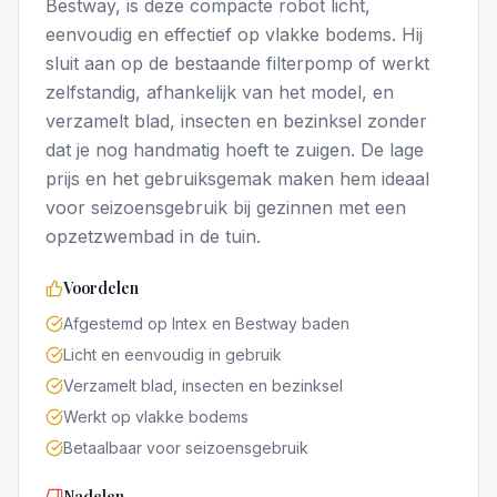
Bestway, is deze compacte robot licht,
eenvoudig en effectief op vlakke bodems. Hij
sluit aan op de bestaande filterpomp of werkt
zelfstandig, afhankelijk van het model, en
verzamelt blad, insecten en bezinksel zonder
dat je nog handmatig hoeft te zuigen. De lage
prijs en het gebruiksgemak maken hem ideaal
voor seizoensgebruik bij gezinnen met een
opzetzwembad in de tuin.
Voordelen
Afgestemd op Intex en Bestway baden
Licht en eenvoudig in gebruik
Verzamelt blad, insecten en bezinksel
Werkt op vlakke bodems
Betaalbaar voor seizoensgebruik
Nadelen