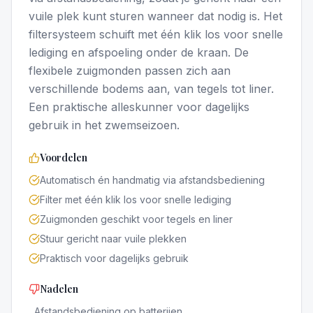
vuile plek kunt sturen wanneer dat nodig is. Het
filtersysteem schuift met één klik los voor snelle
lediging en afspoeling onder de kraan. De
flexibele zuigmonden passen zich aan
verschillende bodems aan, van tegels tot liner.
Een praktische alleskunner voor dagelijks
gebruik in het zwemseizoen.
Voordelen
Automatisch én handmatig via afstandsbediening
Filter met één klik los voor snelle lediging
Zuigmonden geschikt voor tegels en liner
Stuur gericht naar vuile plekken
Praktisch voor dagelijks gebruik
Nadelen
Afstandsbediening op batterijen
−