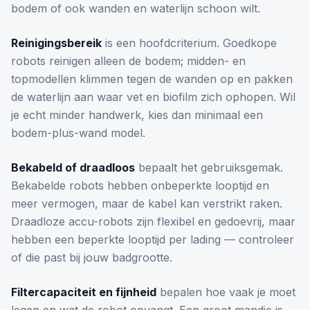
bodem of ook wanden en waterlijn schoon wilt.
Reinigingsbereik
is een hoofdcriterium. Goedkope
robots reinigen alleen de bodem; midden- en
topmodellen klimmen tegen de wanden op en pakken
de waterlijn aan waar vet en biofilm zich ophopen. Wil
je echt minder handwerk, kies dan minimaal een
bodem-plus-wand model.
Bekabeld of draadloos
bepaalt het gebruiksgemak.
Bekabelde robots hebben onbeperkte looptijd en
meer vermogen, maar de kabel kan verstrikt raken.
Draadloze accu-robots zijn flexibel en gedoevrij, maar
hebben een beperkte looptijd per lading — controleer
of die past bij jouw badgrootte.
Filtercapaciteit en fijnheid
bepalen hoe vaak je moet