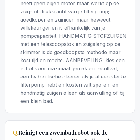
heeft geen eigen motor maar werkt op de
zuig- of drukkracht van je filterpomp;
goedkoper en zuiniger, maar beweegt
willekeuriger en is afhankelijk van je
pompcapaciteit. HANDMATIG STOFZUIGEN
met een telescoopstok en zuigslang op de
skimmer is de goedkoopste methode maar
kost tijd en moeite. AANBEVELING: kies een
robot voor maximaal gemak en resultaat,
een hydraulische cleaner als je al een sterke
filterpomp hebt en kosten wilt sparen, en
handmatig zuigen alleen als aanvulling of bij
een klein bad.
Q.
Reinigt een zwembadrobot ook de