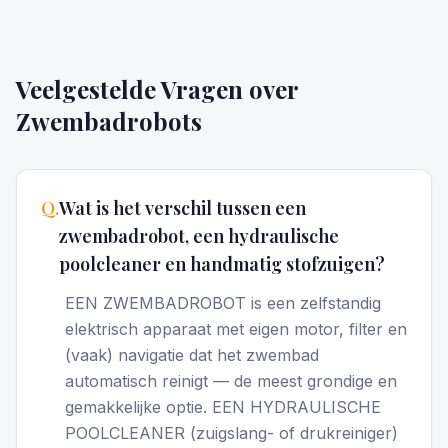
Veelgestelde Vragen over
Zwembadrobots
Q.
Wat is het verschil tussen een
zwembadrobot, een hydraulische
poolcleaner en handmatig stofzuigen?
EEN ZWEMBADROBOT is een zelfstandig
elektrisch apparaat met eigen motor, filter en
(vaak) navigatie dat het zwembad
automatisch reinigt — de meest grondige en
gemakkelijke optie. EEN HYDRAULISCHE
POOLCLEANER (zuigslang- of drukreiniger)