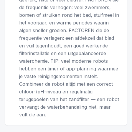
de frequentie verhogen: veel zwemmers,
bomen of struiken rond het bad, stuifmeel in
het voorjaar, en warme periodes waarin
algen sneller groeien. FACTOREN die de
frequentie verlagen: een afdekzeil dat blad
en vuil tegenhoudt, een goed werkende
filterinstallatie en een uitgebalanceerde
waterchemie. TIP: veel moderne robots
hebben een timer of app-planning waarmee
je vaste reinigingsmomenten instelt.
Combineer de robot altijd met een correct
chloor-/pH-niveau en regelmatig
terugspoelen van het zandfilter — een robot
vervangt de waterbehandeling niet, maar
vult die aan.