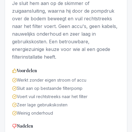
Je sluit hem aan op de skimmer of
zuigaansluiting, waarna hij door de pompdruk
over de bodem beweegt en vuil rechtstreeks
naar het filter voert. Geen accu's, geen kabels,
nauwelijks onderhoud en zeer laag in
gebruikskosten. Een betrouwbare,
energiezuinige keuze voor wie al een goede
filterinstallatie heeft.
Voordelen
Werkt zonder eigen stroom of accu
Sluit aan op bestaande filterpomp
Voert vuil rechtstreeks naar het filter
Zeer lage gebruikskosten
Weinig onderhoud
Nadelen