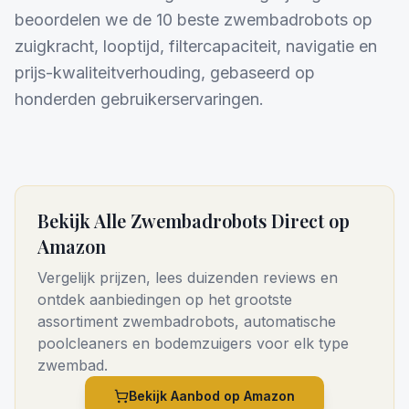
beoordelen we de 10 beste zwembadrobots op
zuigkracht, looptijd, filtercapaciteit, navigatie en
prijs-kwaliteitverhouding, gebaseerd op
honderden gebruikerservaringen.
Bekijk Alle Zwembadrobots Direct op
Amazon
Vergelijk prijzen, lees duizenden reviews en
ontdek aanbiedingen op het grootste
assortiment zwembadrobots, automatische
poolcleaners en bodemzuigers voor elk type
zwembad.
Bekijk Aanbod op Amazon