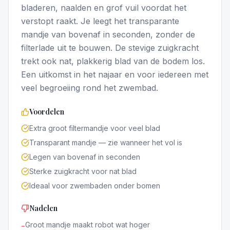
bladeren, naalden en grof vuil voordat het
verstopt raakt. Je leegt het transparante
mandje van bovenaf in seconden, zonder de
filterlade uit te bouwen. De stevige zuigkracht
trekt ook nat, plakkerig blad van de bodem los.
Een uitkomst in het najaar en voor iedereen met
veel begroeiing rond het zwembad.
Voordelen
Extra groot filtermandje voor veel blad
Transparant mandje — zie wanneer het vol is
Legen van bovenaf in seconden
Sterke zuigkracht voor nat blad
Ideaal voor zwembaden onder bomen
Nadelen
Groot mandje maakt robot wat hoger
−