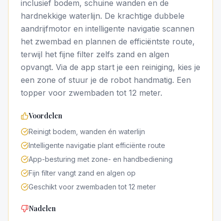
inclusief bodem, schuine wanden en de
hardnekkige waterlijn. De krachtige dubbele
aandrijfmotor en intelligente navigatie scannen
het zwembad en plannen de efficiëntste route,
terwijl het fijne filter zelfs zand en algen
opvangt. Via de app start je een reiniging, kies je
een zone of stuur je de robot handmatig. Een
topper voor zwembaden tot 12 meter.
Voordelen
Reinigt bodem, wanden én waterlijn
Intelligente navigatie plant efficiënte route
App-besturing met zone- en handbediening
Fijn filter vangt zand en algen op
Geschikt voor zwembaden tot 12 meter
Nadelen