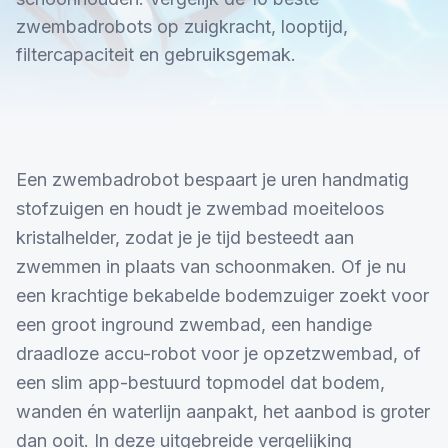
zwembadrobots op zuigkracht, looptijd,
filtercapaciteit en gebruiksgemak.
Een zwembadrobot bespaart je uren handmatig
stofzuigen en houdt je zwembad moeiteloos
kristalhelder, zodat je je tijd besteedt aan
zwemmen in plaats van schoonmaken. Of je nu
een krachtige bekabelde bodemzuiger zoekt voor
een groot inground zwembad, een handige
draadloze accu-robot voor je opzetzwembad, of
een slim app-bestuurd topmodel dat bodem,
wanden én waterlijn aanpakt, het aanbod is groter
dan ooit. In deze uitgebreide vergelijking