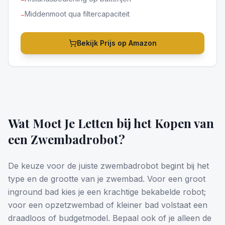
Middenmoot qua filtercapaciteit
−
Bekijk Prijs op Amazon
Wat Moet Je Letten bij het Kopen van
een Zwembadrobot?
De keuze voor de juiste zwembadrobot begint bij het
type en de grootte van je zwembad. Voor een groot
inground bad kies je een krachtige bekabelde robot;
voor een opzetzwembad of kleiner bad volstaat een
draadloos of budgetmodel. Bepaal ook of je alleen de