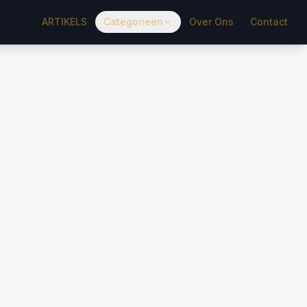
ARTIKELS
Categorieën
Over Ons
Contact