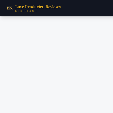
Luxe Producten Reviews
NEDERLAND