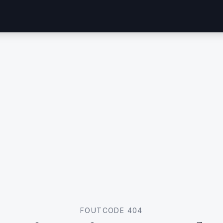
FOUTCODE 404