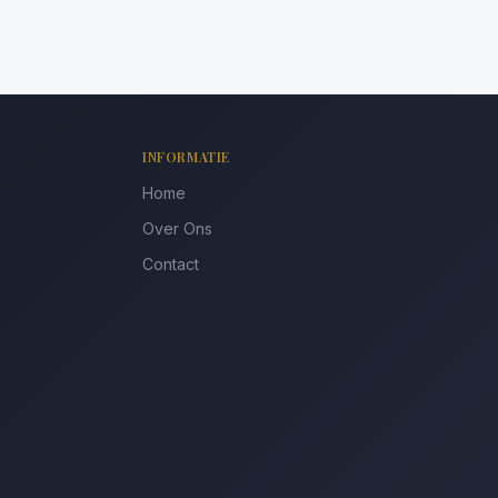
INFORMATIE
Home
Over Ons
Contact