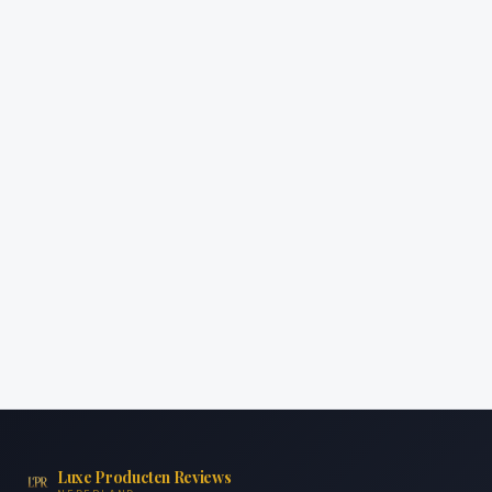
Luxe Producten Reviews