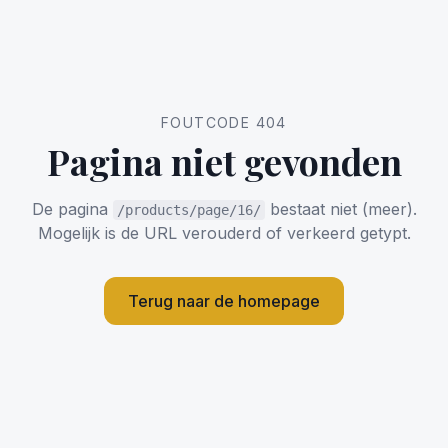
FOUTCODE 404
Pagina niet gevonden
De pagina
bestaat niet (meer).
/products/page/16/
Mogelijk is de URL verouderd of verkeerd getypt.
Terug naar de homepage