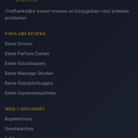
NEDERLAND
Onafhankelijke expert reviews en koopgidsen voor premium
producten.
POPULAIRE REVIEWS
Beste Drones
Beste Parfums Dames
Beste Robotmaaiers
Beste Massage Stoelen
Beste Robotstofzuigers
Beste Espressomachines
MEER CATEGORIEËN
Koptelefoons
Smartwatches