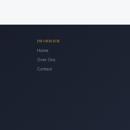
INFORMATIE
Home
Over Ons
Contact