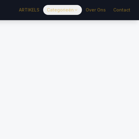
ARTIKELS
Categorieën
Over Ons
Contact