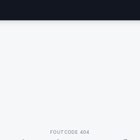
FOUTCODE 404