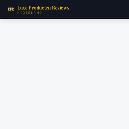
Luxe Producten Reviews
NEDERLAND