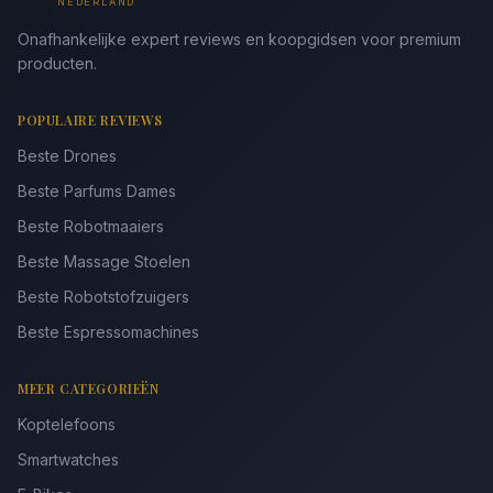
NEDERLAND
Onafhankelijke expert reviews en koopgidsen voor premium
producten.
POPULAIRE REVIEWS
Beste Drones
Beste Parfums Dames
Beste Robotmaaiers
Beste Massage Stoelen
Beste Robotstofzuigers
Beste Espressomachines
MEER CATEGORIEËN
Koptelefoons
Smartwatches