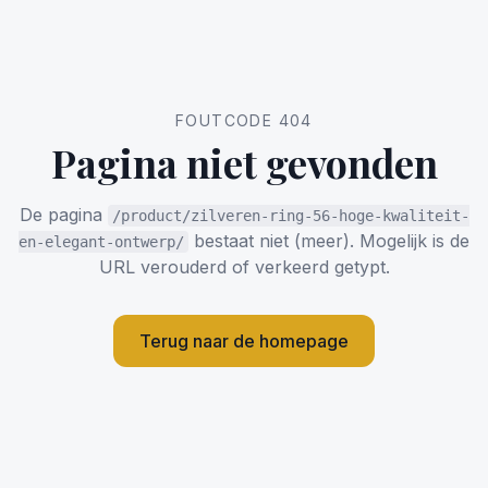
FOUTCODE 404
Pagina niet gevonden
De pagina
/product/zilveren-ring-56-hoge-kwaliteit-
bestaat niet (meer). Mogelijk is de
en-elegant-ontwerp/
URL verouderd of verkeerd getypt.
Terug naar de homepage