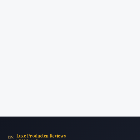
Luxe Producten Reviews