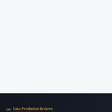
Luxe Producten Reviews