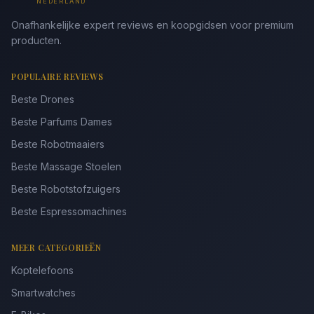
NEDERLAND
Onafhankelijke expert reviews en koopgidsen voor premium
producten.
POPULAIRE REVIEWS
Beste Drones
Beste Parfums Dames
Beste Robotmaaiers
Beste Massage Stoelen
Beste Robotstofzuigers
Beste Espressomachines
MEER CATEGORIEËN
Koptelefoons
Smartwatches