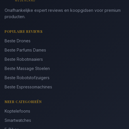
NEDERLAND
Onafhankelijke expert reviews en koopgidsen voor premium
producten.
POPULAIRE REVIEWS
Beste Drones
Beste Parfums Dames
Beste Robotmaaiers
Beste Massage Stoelen
Beste Robotstofzuigers
Beste Espressomachines
MEER CATEGORIEËN
Koptelefoons
Smartwatches