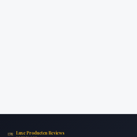
Luxe Producten Reviews