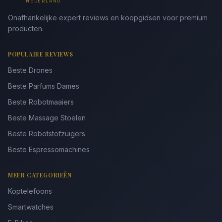
NEDERLAND
Onafhankelijke expert reviews en koopgidsen voor premium
producten.
POPULAIRE REVIEWS
Beste Drones
Beste Parfums Dames
Beste Robotmaaiers
Beste Massage Stoelen
Beste Robotstofzuigers
Beste Espressomachines
MEER CATEGORIEËN
Koptelefoons
Smartwatches