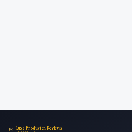
Luxe Producten Reviews