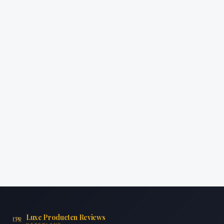
Luxe Producten Reviews