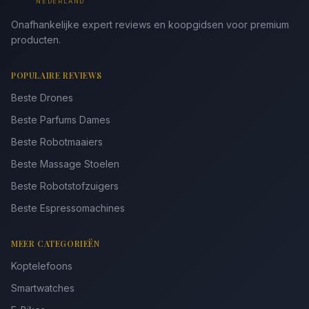
NEDERLAND
Onafhankelijke expert reviews en koopgidsen voor premium
producten.
POPULAIRE REVIEWS
Beste Drones
Beste Parfums Dames
Beste Robotmaaiers
Beste Massage Stoelen
Beste Robotstofzuigers
Beste Espressomachines
MEER CATEGORIEËN
Koptelefoons
Smartwatches