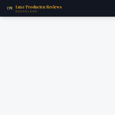
Luxe Producten Reviews
NEDERLAND