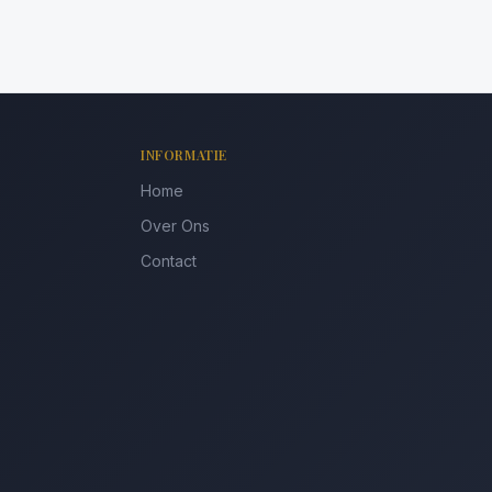
INFORMATIE
Home
Over Ons
Contact