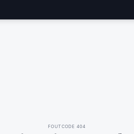
FOUTCODE 404