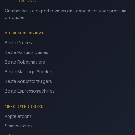
NEDERLAND
Onafhankelijke expert reviews en koopgidsen voor premium
producten.
POPULAIRE REVIEWS
Beste Drones
Beste Parfums Dames
Beste Robotmaaiers
Beste Massage Stoelen
Beste Robotstofzuigers
Beste Espressomachines
MEER CATEGORIEËN
Koptelefoons
Smartwatches