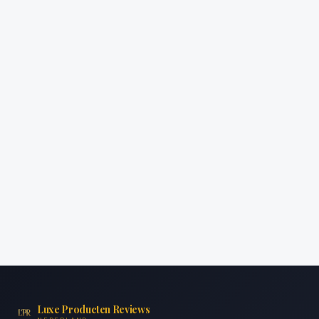
Luxe Producten Reviews