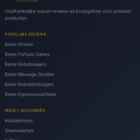
NEDERLAND
Onafhankelijke expert reviews en koopgidsen voor premium
producten.
POPULAIRE REVIEWS
Beste Drones
Beste Parfums Dames
Beste Robotmaaiers
Beste Massage Stoelen
Beste Robotstofzuigers
Beste Espressomachines
MEER CATEGORIEËN
Koptelefoons
Smartwatches