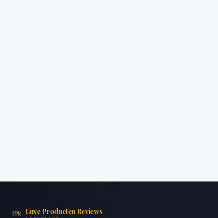
Luxe Producten Reviews