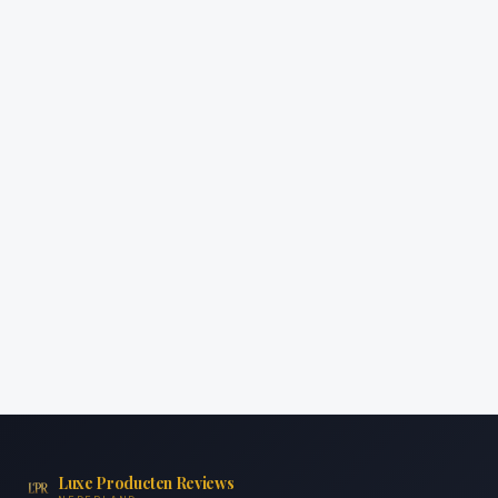
Luxe Producten Reviews