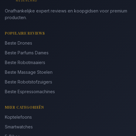
NEDERLAND
Onafhankelijke expert reviews en koopgidsen voor premium
producten.
POPULAIRE REVIEWS
Beste Drones
Beste Parfums Dames
Beste Robotmaaiers
Beste Massage Stoelen
Beste Robotstofzuigers
Beste Espressomachines
MEER CATEGORIEËN
Koptelefoons
Smartwatches