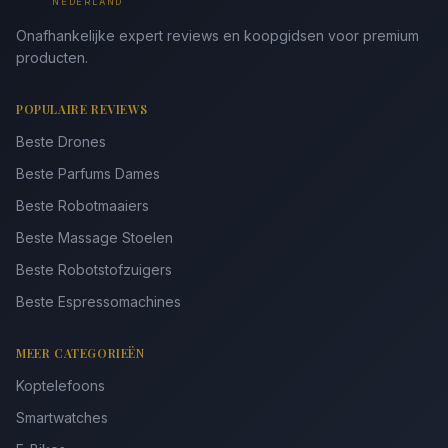
NEDERLAND
Onafhankelijke expert reviews en koopgidsen voor premium
producten.
POPULAIRE REVIEWS
Beste Drones
Beste Parfums Dames
Beste Robotmaaiers
Beste Massage Stoelen
Beste Robotstofzuigers
Beste Espressomachines
MEER CATEGORIEËN
Koptelefoons
Smartwatches