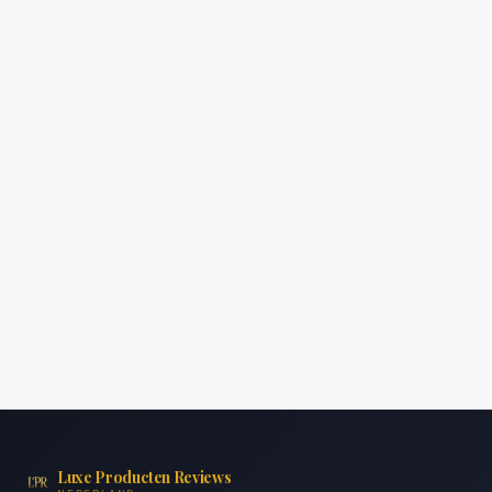
Luxe Producten Reviews