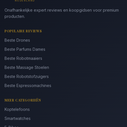
NEDERLAND
Onafhankelijke expert reviews en koopgidsen voor premium
producten.
POPULAIRE REVIEWS
Beste Drones
Beste Parfums Dames
Beste Robotmaaiers
Beste Massage Stoelen
Beste Robotstofzuigers
Beste Espressomachines
MEER CATEGORIEËN
Koptelefoons
Smartwatches