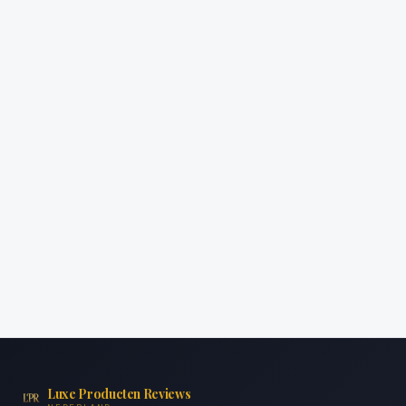
Luxe Producten Reviews