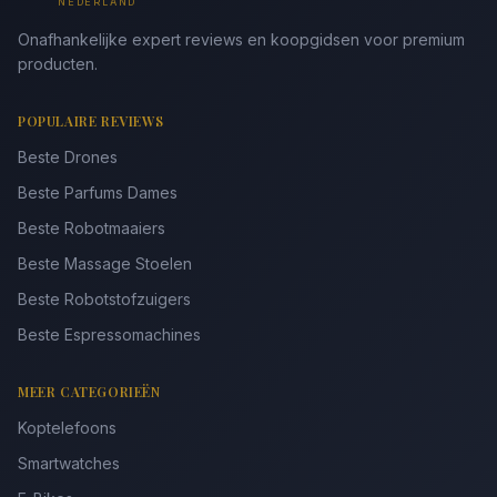
NEDERLAND
Onafhankelijke expert reviews en koopgidsen voor premium
producten.
POPULAIRE REVIEWS
Beste Drones
Beste Parfums Dames
Beste Robotmaaiers
Beste Massage Stoelen
Beste Robotstofzuigers
Beste Espressomachines
MEER CATEGORIEËN
Koptelefoons
Smartwatches