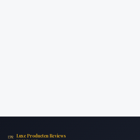
Luxe Producten Reviews