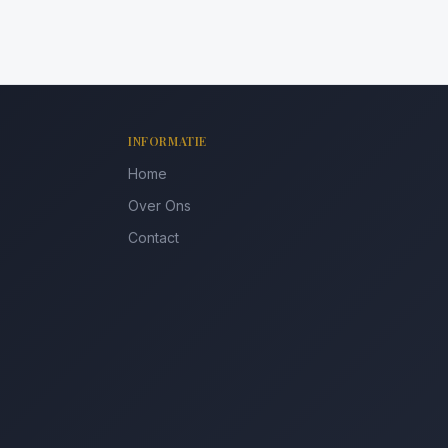
INFORMATIE
Home
Over Ons
Contact