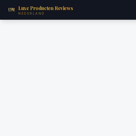
Luxe Producten Reviews
NEDERLAND