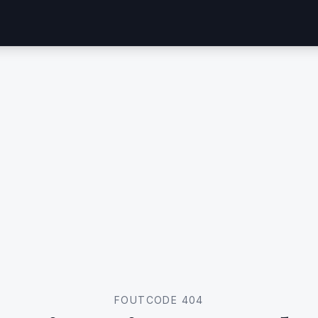
FOUTCODE 404