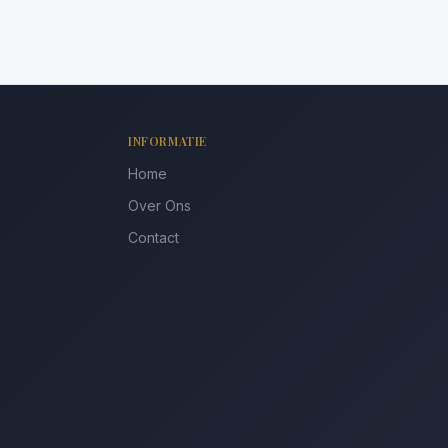
INFORMATIE
Home
Over Ons
Contact