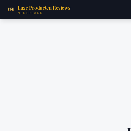
Luxe Producten Reviews
NEDERLAND