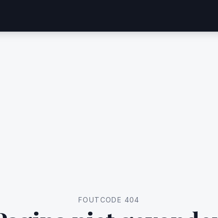
FOUTCODE 404