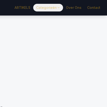
ARTIKELS
Categorieën
Over Ons
Contact