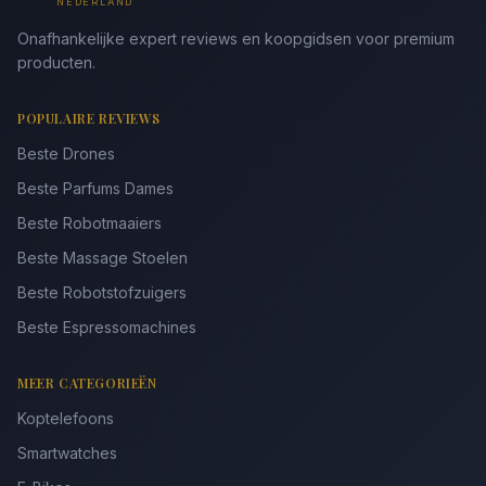
NEDERLAND
Onafhankelijke expert reviews en koopgidsen voor premium
producten.
POPULAIRE REVIEWS
Beste Drones
Beste Parfums Dames
Beste Robotmaaiers
Beste Massage Stoelen
Beste Robotstofzuigers
Beste Espressomachines
MEER CATEGORIEËN
Koptelefoons
Smartwatches