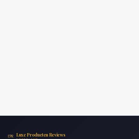
Luxe Producten Reviews