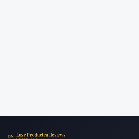
Luxe Producten Reviews