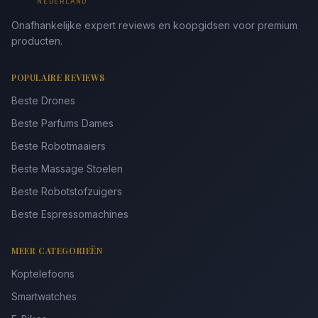
NEDERLAND
Onafhankelijke expert reviews en koopgidsen voor premium
producten.
POPULAIRE REVIEWS
Beste Drones
Beste Parfums Dames
Beste Robotmaaiers
Beste Massage Stoelen
Beste Robotstofzuigers
Beste Espressomachines
MEER CATEGORIEËN
Koptelefoons
Smartwatches