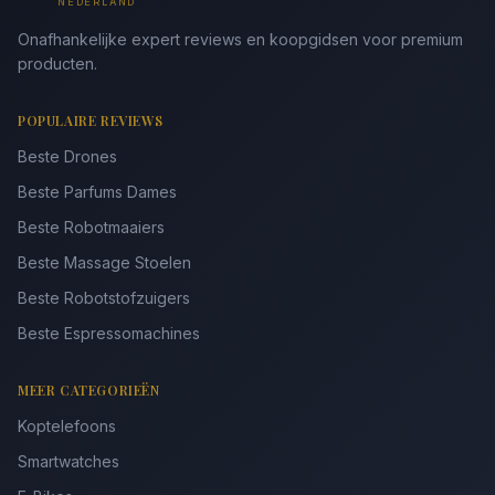
NEDERLAND
Onafhankelijke expert reviews en koopgidsen voor premium
producten.
POPULAIRE REVIEWS
Beste Drones
Beste Parfums Dames
Beste Robotmaaiers
Beste Massage Stoelen
Beste Robotstofzuigers
Beste Espressomachines
MEER CATEGORIEËN
Koptelefoons
Smartwatches