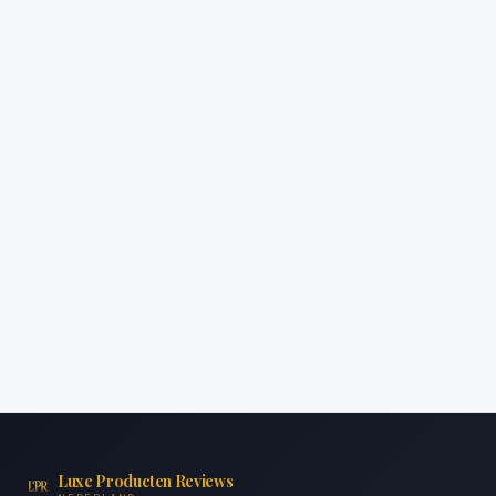
Luxe Producten Reviews