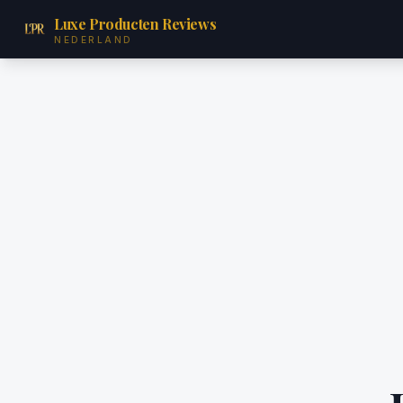
Luxe Producten Reviews
NEDERLAND