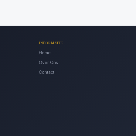
INFORMATIE
Home
Over Ons
Contact