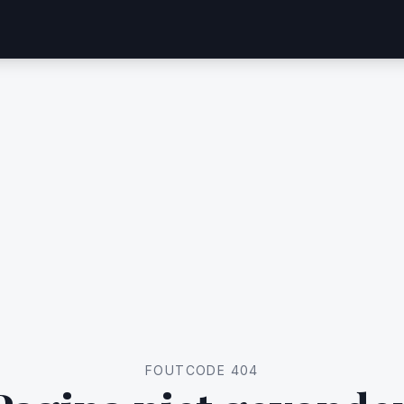
FOUTCODE 404