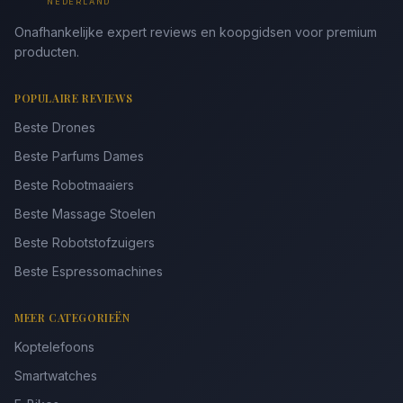
NEDERLAND
Onafhankelijke expert reviews en koopgidsen voor premium
producten.
POPULAIRE REVIEWS
Beste Drones
Beste Parfums Dames
Beste Robotmaaiers
Beste Massage Stoelen
Beste Robotstofzuigers
Beste Espressomachines
MEER CATEGORIEËN
Koptelefoons
Smartwatches