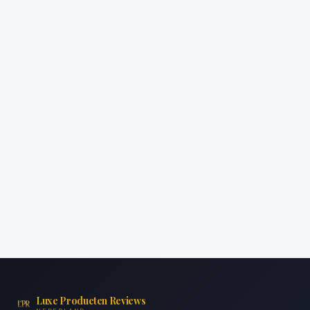
Luxe Producten Reviews