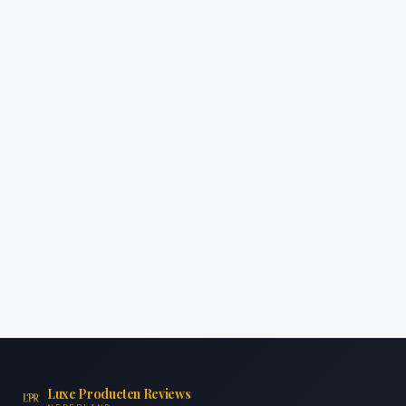
Luxe Producten Reviews