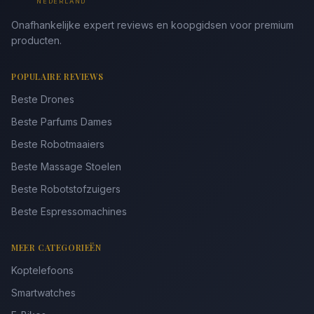
NEDERLAND
Onafhankelijke expert reviews en koopgidsen voor premium
producten.
POPULAIRE REVIEWS
Beste Drones
Beste Parfums Dames
Beste Robotmaaiers
Beste Massage Stoelen
Beste Robotstofzuigers
Beste Espressomachines
MEER CATEGORIEËN
Koptelefoons
Smartwatches