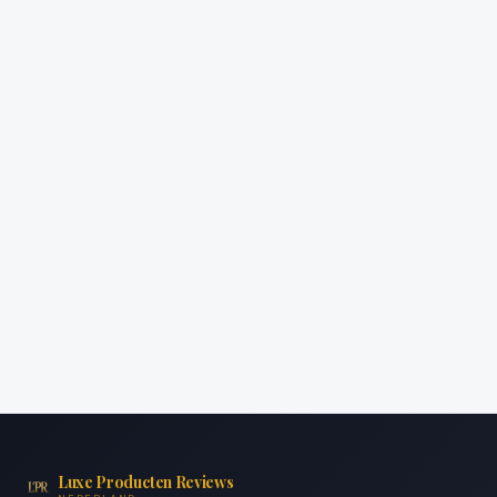
Luxe Producten Reviews