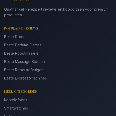
NEDERLAND
Onafhankelijke expert reviews en koopgidsen voor premium
producten.
POPULAIRE REVIEWS
Beste Drones
Beste Parfums Dames
Beste Robotmaaiers
Beste Massage Stoelen
Beste Robotstofzuigers
Beste Espressomachines
MEER CATEGORIEËN
Koptelefoons
Smartwatches