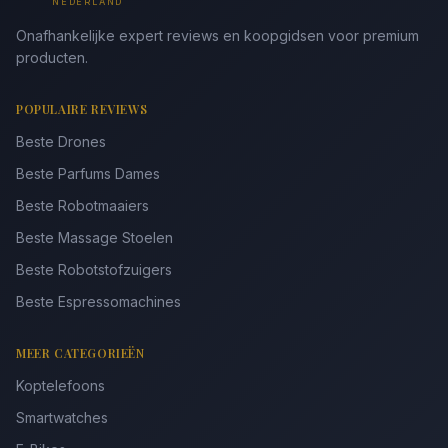
NEDERLAND
Onafhankelijke expert reviews en koopgidsen voor premium
producten.
POPULAIRE REVIEWS
Beste Drones
Beste Parfums Dames
Beste Robotmaaiers
Beste Massage Stoelen
Beste Robotstofzuigers
Beste Espressomachines
MEER CATEGORIEËN
Koptelefoons
Smartwatches