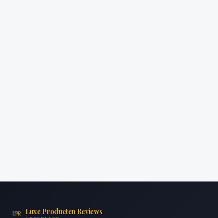
Luxe Producten Reviews