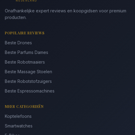
NEDERLAND
Onafhankelijke expert reviews en koopgidsen voor premium
producten.
POPULAIRE REVIEWS
Beste Drones
Beste Parfums Dames
Beste Robotmaaiers
Beste Massage Stoelen
Beste Robotstofzuigers
Beste Espressomachines
MEER CATEGORIEËN
Koptelefoons
Smartwatches