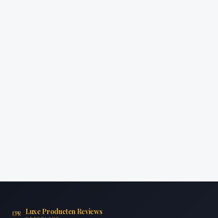
Luxe Producten Reviews