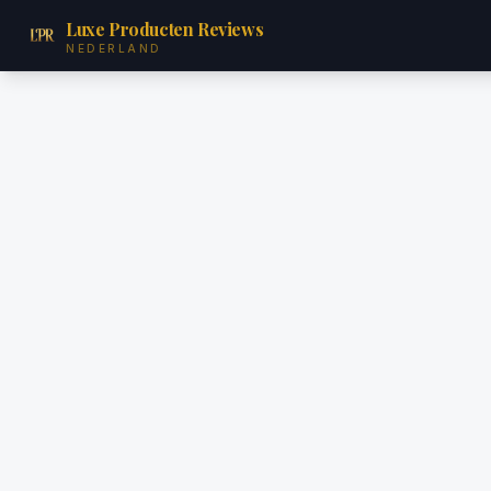
Luxe Producten Reviews
NEDERLAND