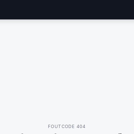
FOUTCODE 404