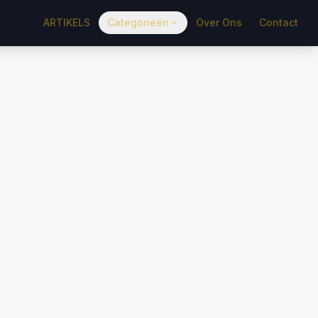
ARTIKELS
Categorieën
Over Ons
Contact