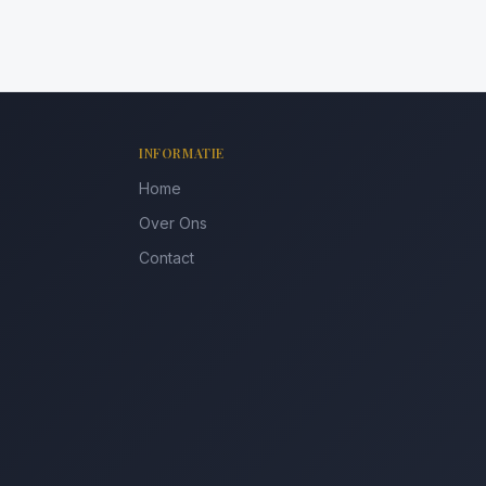
INFORMATIE
Home
Over Ons
Contact