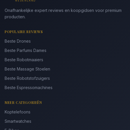
NEDERLAND
Onafhankelijke expert reviews en koopgidsen voor premium
producten.
POPULAIRE REVIEWS
Beste Drones
Beste Parfums Dames
Beste Robotmaaiers
Beste Massage Stoelen
Beste Robotstofzuigers
Beste Espressomachines
MEER CATEGORIEËN
Koptelefoons
Smartwatches