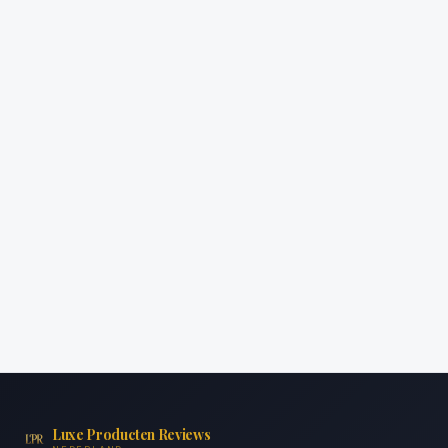
Luxe Producten Reviews