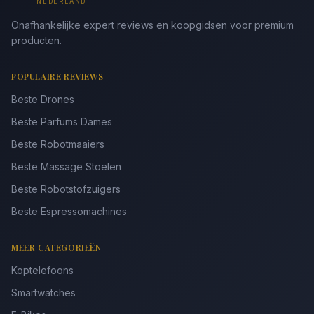
NEDERLAND
Onafhankelijke expert reviews en koopgidsen voor premium
producten.
POPULAIRE REVIEWS
Beste Drones
Beste Parfums Dames
Beste Robotmaaiers
Beste Massage Stoelen
Beste Robotstofzuigers
Beste Espressomachines
MEER CATEGORIEËN
Koptelefoons
Smartwatches