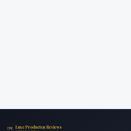
Luxe Producten Reviews