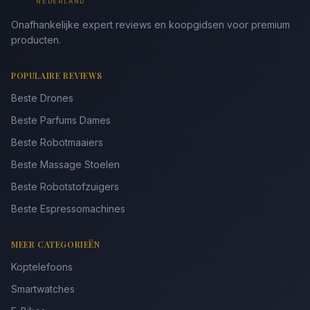
NEDERLAND
Onafhankelijke expert reviews en koopgidsen voor premium
producten.
POPULAIRE REVIEWS
Beste Drones
Beste Parfums Dames
Beste Robotmaaiers
Beste Massage Stoelen
Beste Robotstofzuigers
Beste Espressomachines
MEER CATEGORIEËN
Koptelefoons
Smartwatches