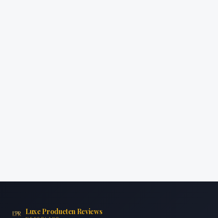
Luxe Producten Reviews