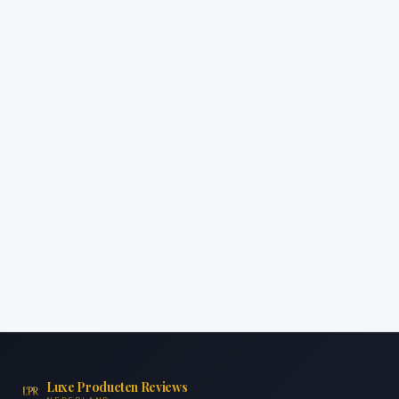
Luxe Producten Reviews