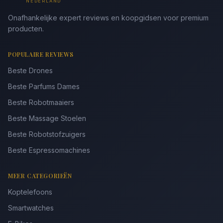
NEDERLAND
Onafhankelijke expert reviews en koopgidsen voor premium
producten.
POPULAIRE REVIEWS
Beste Drones
Beste Parfums Dames
Beste Robotmaaiers
Beste Massage Stoelen
Beste Robotstofzuigers
Beste Espressomachines
MEER CATEGORIEËN
Koptelefoons
Smartwatches