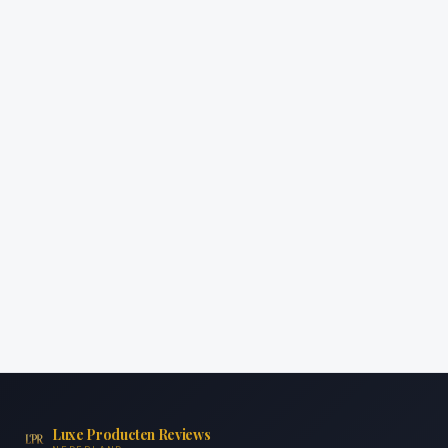
Luxe Producten Reviews