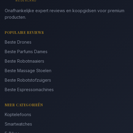
NEDERLAND
Onafhankelijke expert reviews en koopgidsen voor premium
producten.
POPULAIRE REVIEWS
Beste Drones
Beste Parfums Dames
Beste Robotmaaiers
Beste Massage Stoelen
Beste Robotstofzuigers
Beste Espressomachines
MEER CATEGORIEËN
Koptelefoons
Smartwatches