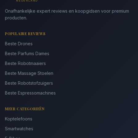
NEDERLAND
Onafhankelijke expert reviews en koopgidsen voor premium
producten.
POPULAIRE REVIEWS
Beste Drones
Beste Parfums Dames
Beste Robotmaaiers
Beste Massage Stoelen
Beste Robotstofzuigers
Beste Espressomachines
MEER CATEGORIEËN
Koptelefoons
Smartwatches