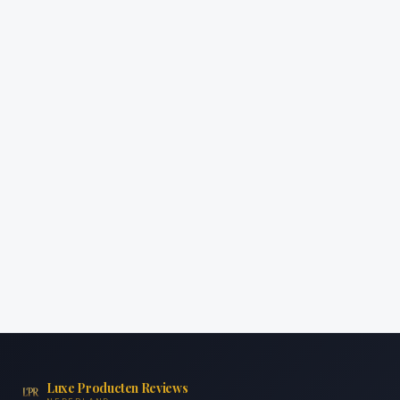
Luxe Producten Reviews