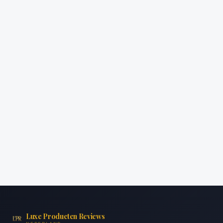
Luxe Producten Reviews