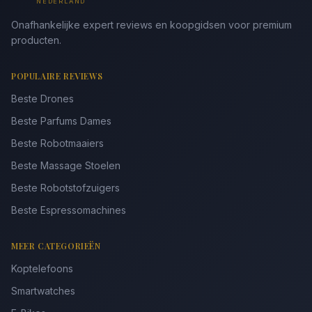
NEDERLAND
Onafhankelijke expert reviews en koopgidsen voor premium
producten.
POPULAIRE REVIEWS
Beste Drones
Beste Parfums Dames
Beste Robotmaaiers
Beste Massage Stoelen
Beste Robotstofzuigers
Beste Espressomachines
MEER CATEGORIEËN
Koptelefoons
Smartwatches