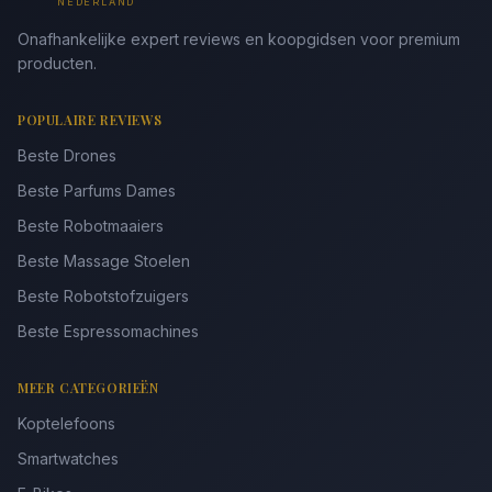
NEDERLAND
Onafhankelijke expert reviews en koopgidsen voor premium
producten.
POPULAIRE REVIEWS
Beste Drones
Beste Parfums Dames
Beste Robotmaaiers
Beste Massage Stoelen
Beste Robotstofzuigers
Beste Espressomachines
MEER CATEGORIEËN
Koptelefoons
Smartwatches