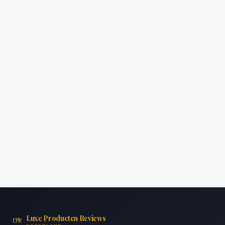
Luxe Producten Reviews