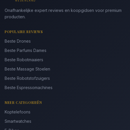
NEDERLAND
Onafhankelijke expert reviews en koopgidsen voor premium
producten.
POPULAIRE REVIEWS
Beste Drones
Beste Parfums Dames
Beste Robotmaaiers
Beste Massage Stoelen
Beste Robotstofzuigers
Beste Espressomachines
MEER CATEGORIEËN
Koptelefoons
Smartwatches