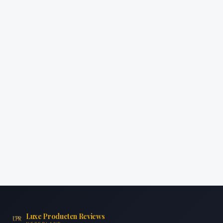
Luxe Producten Reviews