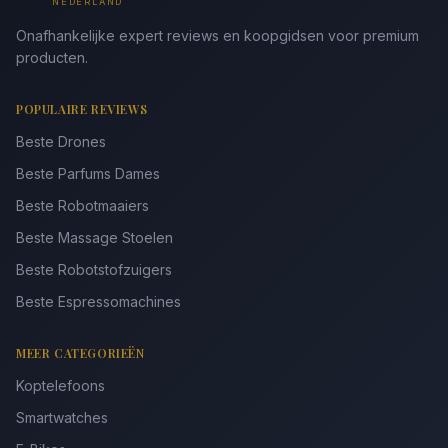
NEDERLAND
Onafhankelijke expert reviews en koopgidsen voor premium
producten.
POPULAIRE REVIEWS
Beste Drones
Beste Parfums Dames
Beste Robotmaaiers
Beste Massage Stoelen
Beste Robotstofzuigers
Beste Espressomachines
MEER CATEGORIEËN
Koptelefoons
Smartwatches