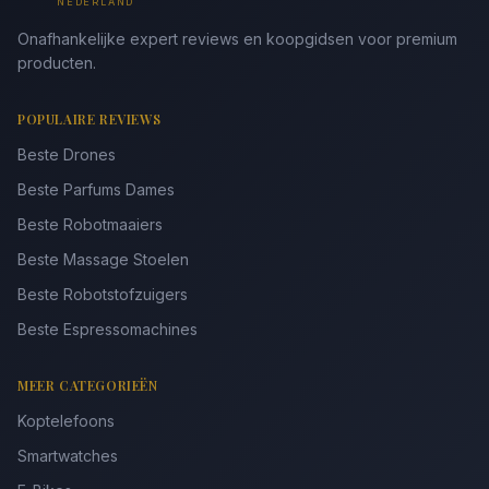
NEDERLAND
Onafhankelijke expert reviews en koopgidsen voor premium
producten.
POPULAIRE REVIEWS
Beste Drones
Beste Parfums Dames
Beste Robotmaaiers
Beste Massage Stoelen
Beste Robotstofzuigers
Beste Espressomachines
MEER CATEGORIEËN
Koptelefoons
Smartwatches