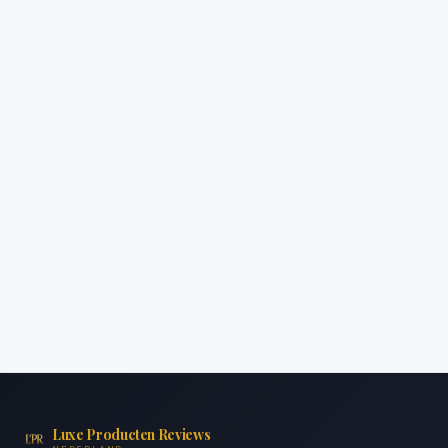
Luxe Producten Reviews