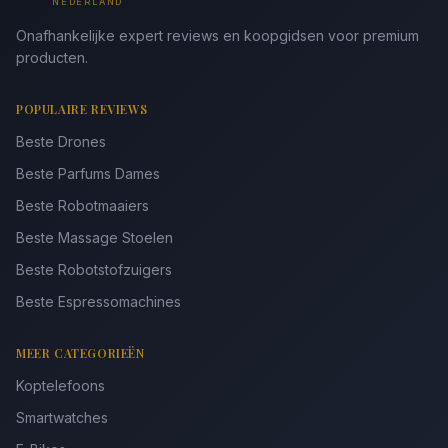
NEDERLAND
Onafhankelijke expert reviews en koopgidsen voor premium
producten.
POPULAIRE REVIEWS
Beste Drones
Beste Parfums Dames
Beste Robotmaaiers
Beste Massage Stoelen
Beste Robotstofzuigers
Beste Espressomachines
MEER CATEGORIEËN
Koptelefoons
Smartwatches