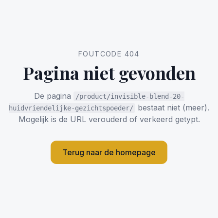
FOUTCODE 404
Pagina niet gevonden
De pagina
/product/invisible-blend-20-
bestaat niet (meer).
huidvriendelijke-gezichtspoeder/
Mogelijk is de URL verouderd of verkeerd getypt.
Terug naar de homepage