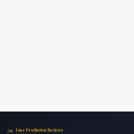
Luxe Producten Reviews