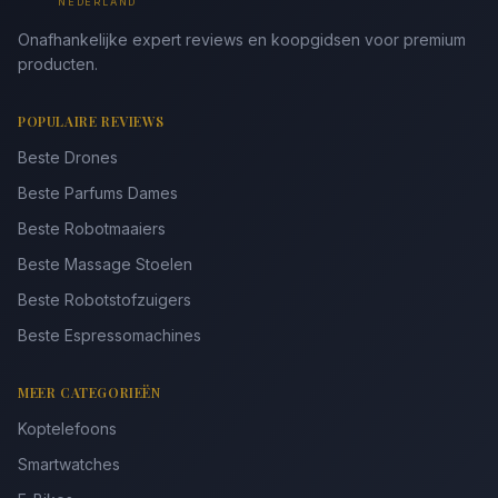
NEDERLAND
Onafhankelijke expert reviews en koopgidsen voor premium
producten.
POPULAIRE REVIEWS
Beste Drones
Beste Parfums Dames
Beste Robotmaaiers
Beste Massage Stoelen
Beste Robotstofzuigers
Beste Espressomachines
MEER CATEGORIEËN
Koptelefoons
Smartwatches