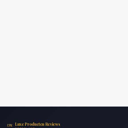
Luxe Producten Reviews