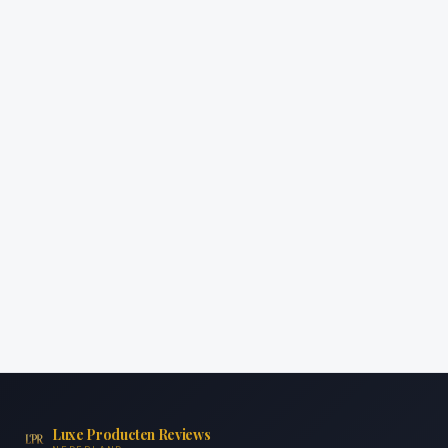
Luxe Producten Reviews