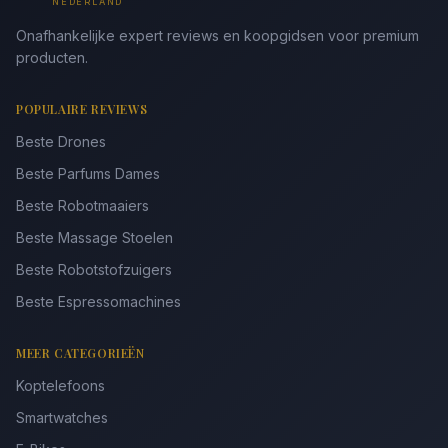
NEDERLAND
Onafhankelijke expert reviews en koopgidsen voor premium
producten.
POPULAIRE REVIEWS
Beste Drones
Beste Parfums Dames
Beste Robotmaaiers
Beste Massage Stoelen
Beste Robotstofzuigers
Beste Espressomachines
MEER CATEGORIEËN
Koptelefoons
Smartwatches