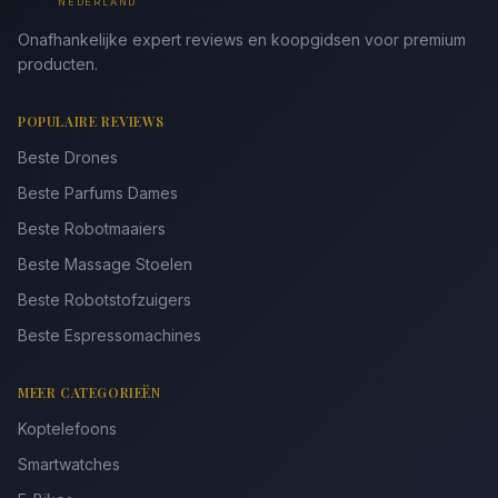
NEDERLAND
Onafhankelijke expert reviews en koopgidsen voor premium
producten.
POPULAIRE REVIEWS
Beste Drones
Beste Parfums Dames
Beste Robotmaaiers
Beste Massage Stoelen
Beste Robotstofzuigers
Beste Espressomachines
MEER CATEGORIEËN
Koptelefoons
Smartwatches