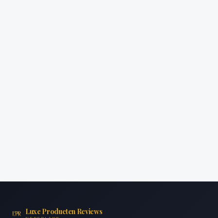
Luxe Producten Reviews