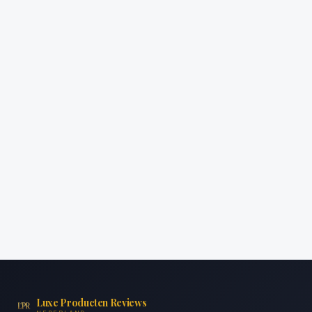
Luxe Producten Reviews