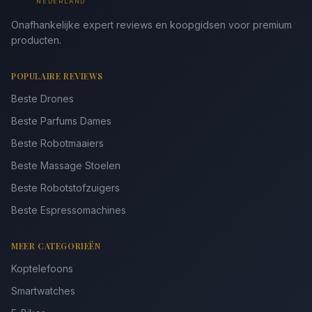
NEDERLAND
Onafhankelijke expert reviews en koopgidsen voor premium
producten.
POPULAIRE REVIEWS
Beste Drones
Beste Parfums Dames
Beste Robotmaaiers
Beste Massage Stoelen
Beste Robotstofzuigers
Beste Espressomachines
MEER CATEGORIEËN
Koptelefoons
Smartwatches