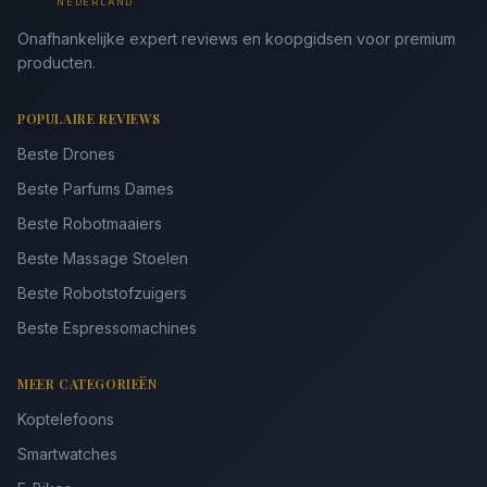
NEDERLAND
Onafhankelijke expert reviews en koopgidsen voor premium
producten.
POPULAIRE REVIEWS
Beste Drones
Beste Parfums Dames
Beste Robotmaaiers
Beste Massage Stoelen
Beste Robotstofzuigers
Beste Espressomachines
MEER CATEGORIEËN
Koptelefoons
Smartwatches