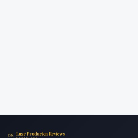
Luxe Producten Reviews