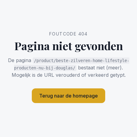
FOUTCODE 404
Pagina niet gevonden
De pagina
/product/beste-zilveren-home-lifestyle-
bestaat niet (meer).
producten-nu-bij-douglas/
Mogelijk is de URL verouderd of verkeerd getypt.
Terug naar de homepage