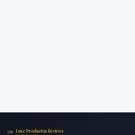
Luxe Producten Reviews