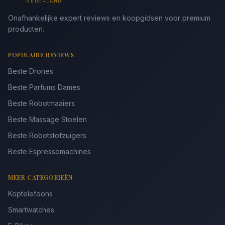
NEDERLAND
Onafhankelijke expert reviews en koopgidsen voor premium
producten.
POPULAIRE REVIEWS
Beste Drones
Beste Parfums Dames
Beste Robotmaaiers
Beste Massage Stoelen
Beste Robotstofzuigers
Beste Espressomachines
MEER CATEGORIEËN
Koptelefoons
Smartwatches