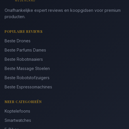
NEDERLAND
Onafhankelijke expert reviews en koopgidsen voor premium
producten.
POPULAIRE REVIEWS
Beste Drones
Beste Parfums Dames
Beste Robotmaaiers
Beste Massage Stoelen
Beste Robotstofzuigers
Beste Espressomachines
MEER CATEGORIEËN
Koptelefoons
Smartwatches