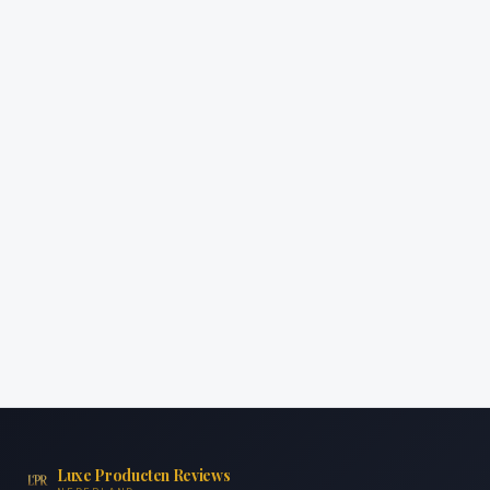
Luxe Producten Reviews